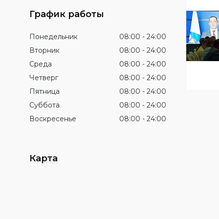
График работы
Понедельник
08:00
24:00
Вторник
08:00
24:00
Среда
08:00
24:00
Четверг
08:00
24:00
Пятница
08:00
24:00
Суббота
08:00
24:00
Воскресенье
08:00
24:00
Карта