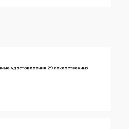
ные удостоверения 29 лекарственных