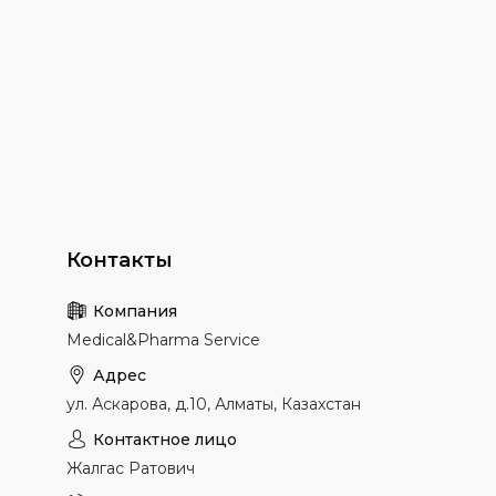
Medical&Pharma Service
ул. Аскарова, д.10, Алматы, Казахстан
Жалгас Ратович