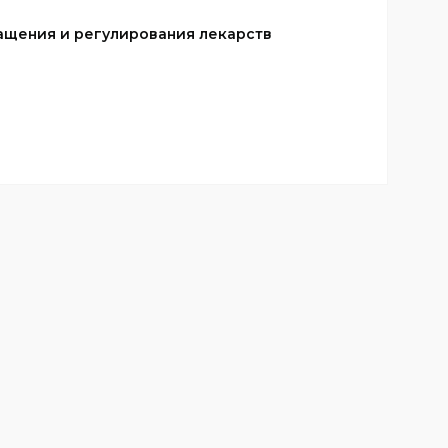
ащения и регулирования лекарств