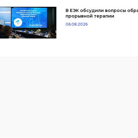
В ЕЭК обсудили вопросы обр
прорывной терапии
06.08.2026