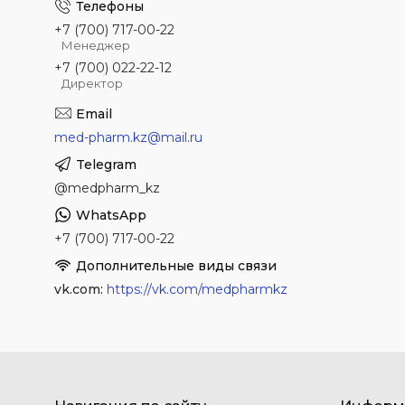
+7 (700) 717-00-22
Менеджер
+7 (700) 022-22-12
Директор
med-pharm.kz@mail.ru
@medpharm_kz
+7 (700) 717-00-22
vk.com
https://vk.com/medpharmkz