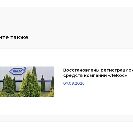
Восстановлены регистрацион
средств компании «ЛеКос»
07.08.2026