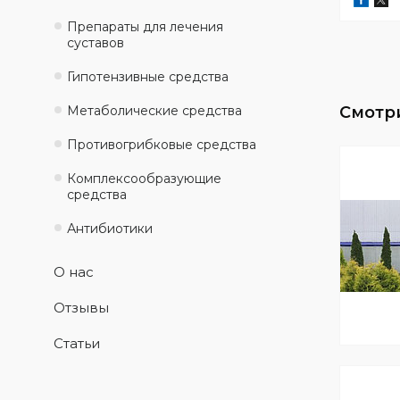
Препараты для лечения
суставов
Гипотензивные средства
Метаболические средства
Противогрибковые средства
Комплексообразующие
средства
Антибиотики
О нас
Отзывы
Статьи