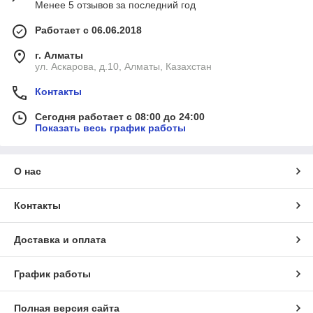
Менее 5 отзывов за последний год
Работает с 06.06.2018
г. Алматы
ул. Аскарова, д.10, Алматы, Казахстан
Контакты
Сегодня работает с 08:00 до 24:00
Показать весь график работы
О нас
Контакты
Доставка и оплата
График работы
Полная версия сайта