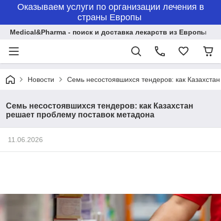
Оказываем услуги по организации лечения в
страны Европы
Medical&Pharma - поиск и доставка лекарств из Европы
Новости
Семь несостоявшихся тендеров: как Казахста
Семь несостоявшихся тендеров: как Казахстан
решает проблему поставок метадона
11.06.2026