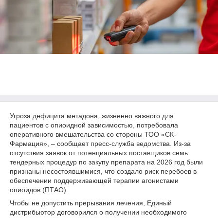
Угроза дефицита метадона, жизненно важного для
пациентов с опиоидной зависимостью, потребовала
оперативного вмешательства со стороны ТОО «СК-
Фармация», – сообщает пресс-служба ведомства. Из-за
отсутствия заявок от потенциальных поставщиков семь
тендерных процедур по закупу препарата на 2026 год были
признаны несостоявшимися, что создало риск перебоев в
обеспечении поддерживающей терапии агонистами
опиоидов (ПТАО).
Чтобы не допустить прерывания лечения, Единый
дистрибьютор договорился о получении необходимого