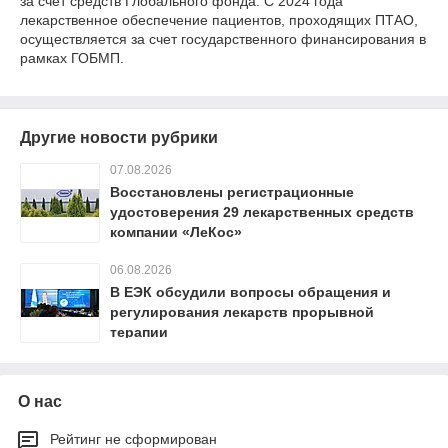
за счет средств Глобального фонда. С 2024 года
лекарственное обеспечение пациентов, проходящих ПТАО,
осуществляется за счет государственного финансирования в
рамках ГОБМП.
Другие новости рубрики
07.08.2026
Восстановлены регистрационные
удостоверения 29 лекарственных средств
компании «ЛеКос»
06.08.2026
В ЕЭК обсудили вопросы обращения и
регулирования лекарств прорывной
терапии
О нас
Рейтинг не сформирован