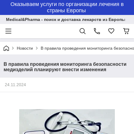
Оказываем услуги по организации лечения в
страны Европы
Medical&Pharma - поиск и доставка лекарств из Европы
Новости
В правила проведения мониторинга безопасн
В правила проведения мониторинга безопасности
медизделий планируют внести изменения
24.11.2024