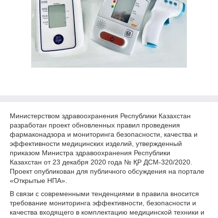
Министерством здравоохранения Республики Казахстан
разработан проект обновленных правил проведения
фармаконадзора и мониторинга безопасности, качества и
эффективности медицинских изделий, утвержденный
приказом Министра здравоохранения Республики
Казахстан от 23 декабря 2020 года № ҚР ДСМ-320/2020.
Проект опубликован для публичного обсуждения на портале
«Открытые НПА».
В связи с современными тенденциями в правила вносится
требование мониторинга эффективности, безопасности и
качества входящего в комплектацию медицинской техники и