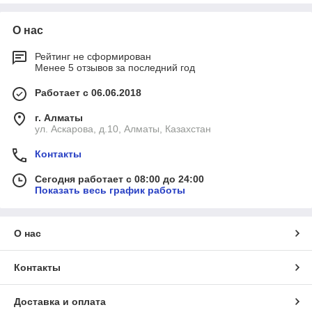
О нас
Рейтинг не сформирован
Менее 5 отзывов за последний год
Работает с 06.06.2018
г. Алматы
ул. Аскарова, д.10, Алматы, Казахстан
Контакты
Сегодня работает с 08:00 до 24:00
Показать весь график работы
О нас
Контакты
Доставка и оплата