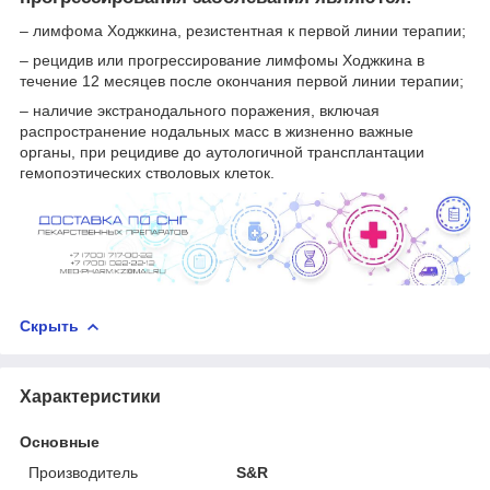
– лимфома Ходжкина, резистентная к первой линии терапии;
– рецидив или прогрессирование лимфомы Ходжкина в
течение 12 месяцев после окончания первой линии терапии;
– наличие экстранодального поражения, включая
распространение нодальных масс в жизненно важные
органы, при рецидиве до аутологичной трансплантации
гемопоэтических стволовых клеток.
Скрыть
Характеристики
Основные
Производитель
S&R