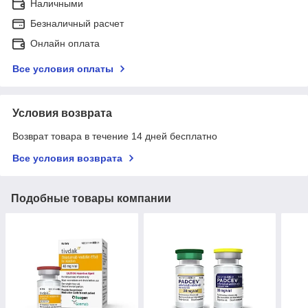
Наличными
Безналичный расчет
Онлайн оплата
Все условия оплаты
Условия возврата
Возврат товара в течение 14 дней бесплатно
Все условия возврата
Подобные товары компании