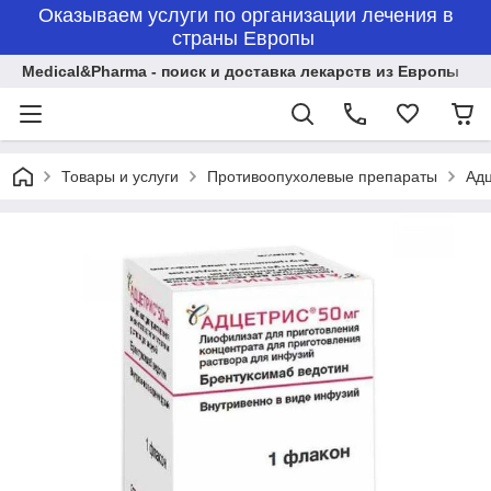
Оказываем услуги по организации лечения в
страны Европы
Medical&Pharma - поиск и доставка лекарств из Европы
Товары и услуги
Противоопухолевые препараты
Адц