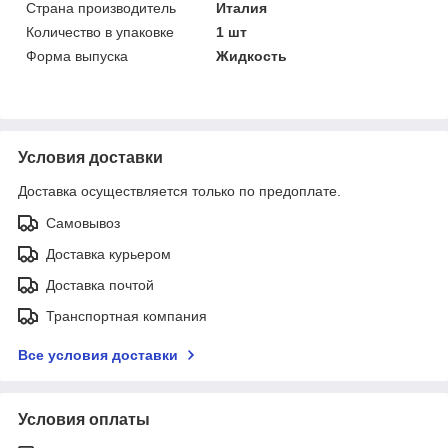
Страна производитель
Италия
Количество в упаковке
1 шт
Форма выпуска
Жидкость
Условия доставки
Доставка осуществляется только по предоплате.
Самовывоз
Доставка курьером
Доставка почтой
Транспортная компания
Все условия доставки
Условия оплаты