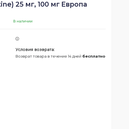
ne) 25 мг, 100 мг Европа
В наличии
возврат товара в течение 14 дней
бесплатно