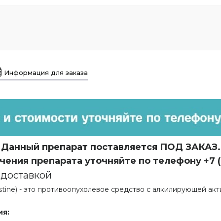
Информация для заказа
Данный препарат поставляется ПОД ЗАКАЗ.
чения препарата уточняйте по телефону +7 (
 доставкой
ine) - это противоопухолевое средство с алкилирующей акт
ия: