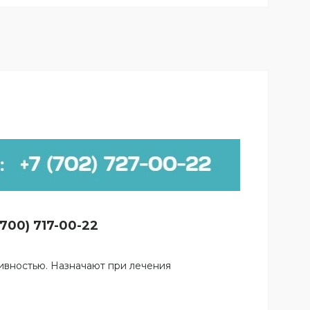
700) 717-00-22
ивностью. Назначают при лечения