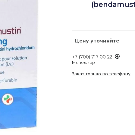
(bendamusti
Цену уточняйте
+7 (700) 717-00-22
Менеджер
Заказ только по телефону