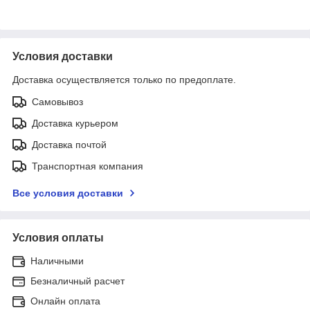
Условия доставки
Доставка осуществляется только по предоплате.
Самовывоз
Доставка курьером
Доставка почтой
Транспортная компания
Все условия доставки
Условия оплаты
Наличными
Безналичный расчет
Онлайн оплата