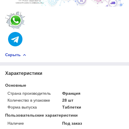
Скрыть
Характеристики
Основные
Страна производитель
Франция
Количество в упаковке
28 шт
Форма выпуска
Таблетки
Пользовательские характеристики
Наличие
Под заказ