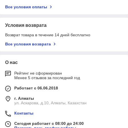
Все условия оплаты
Условия возврата
Возврат товара в течение 14 дней бесплатно
Все условия возврата
О нас
Рейтинг не сформирован
Менее 5 отзывов за последний год
Работает с 06.06.2018
г. Алматы
ул. Аскарова, д.10, Алматы, Казахстан
Контакты
Сегодня работает с 08:00 до 24:00