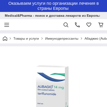
Оказываем услуги по организации лечения в
страны Европы
Medical&Pharma - поиск и доставка лекарств из Европы
Товары и услуги
Иммунодепрессанты
Абаджио (Auba