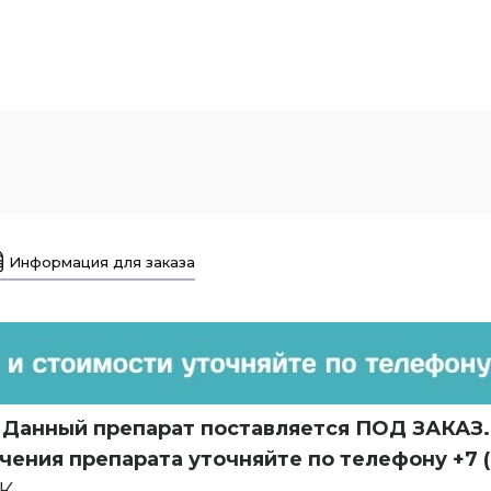
Информация для заказа
Данный препарат поставляется ПОД ЗАКАЗ.
чения препарата уточняйте по телефону +7 (
РК