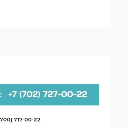
700) 717-00-22