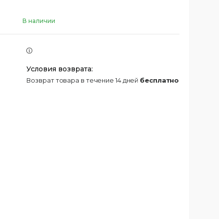
В наличии
возврат товара в течение 14 дней
бесплатно