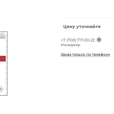
Цену уточняйте
+7 (700) 717-00-22
Менеджер
Заказ только по телефону