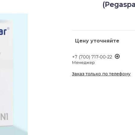
(Pegaspa
Цену уточняйте
+7 (700) 717-00-22
Менеджер
Заказ только по телефону