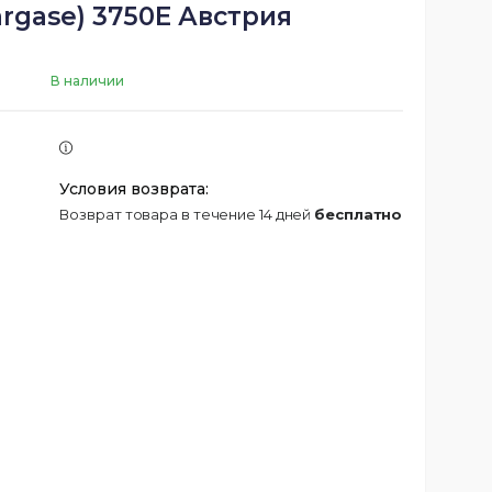
rgase) 3750Е Австрия
В наличии
возврат товара в течение 14 дней
бесплатно