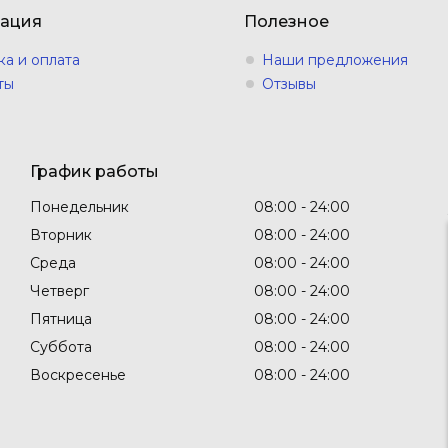
ация
Полезное
ка и оплата
Наши предложения
ты
Отзывы
График работы
Понедельник
08:00
24:00
Вторник
08:00
24:00
Среда
08:00
24:00
Четверг
08:00
24:00
Пятница
08:00
24:00
Суббота
08:00
24:00
Воскресенье
08:00
24:00