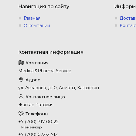
Навигация по сайту
Информ
Главная
Достав
О компании
Контак
Medical&Pharma Service
ул. Аскарова, д.10, Алматы, Казахстан
Жалгас Ратович
+7 (700) 717-00-22
Менеджер
+7 (700) 022-22-12