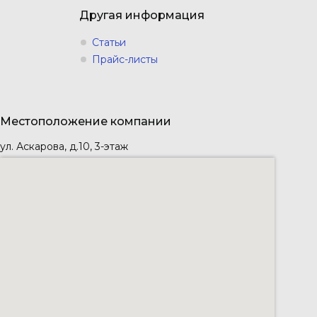
Другая информация
Статьи
Прайс-листы
Местоположение компании
ул. Аскарова, д.10, 3-этаж