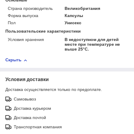
Основные
Страна производитель
Великобритания
Форма выпуска
Капсулы
Пол
Унисекс
Пользовательские характеристики
Условия хранения
В недоступном для детей
месте при температуре не
выше 25°C.
Скрыть
Условия доставки
Доставка осуществляется только по предоплате.
Самовывоз
Доставка курьером
Доставка почтой
Транспортная компания