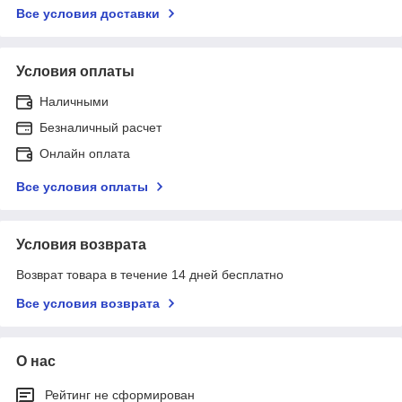
Все условия доставки
Условия оплаты
Наличными
Безналичный расчет
Онлайн оплата
Все условия оплаты
Условия возврата
Возврат товара в течение 14 дней бесплатно
Все условия возврата
О нас
Рейтинг не сформирован