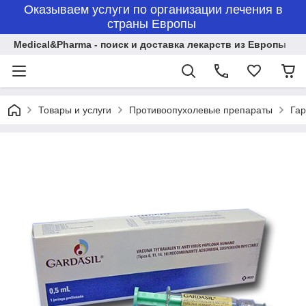
Оказываем услуги по организации лечения в
страны Европы
Medical&Pharma - поиск и доставка лекарств из Европы
Товары и услуги
Противоопухолевые препараты
Гар