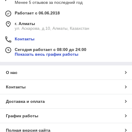
Менее 5 отзывов за последний год
Работает с 06.06.2018
г. Алматы
ул. Аскарова, д.10, Алматы, Казахстан
Контакты
Сегодня работает с 08:00 до 24:00
Показать весь график работы
О нас
Контакты
Доставка и оплата
График работы
Полная версия сайта