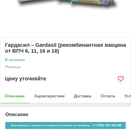
Гардасил – Gardasil (рекомбинантная вакцина
от ВПЧ 6, 11, 16 и 18)
В наличии
Розница
Цену уточняйте
Описание
Характеристики
Доставка
Оплата
Усл
Описание