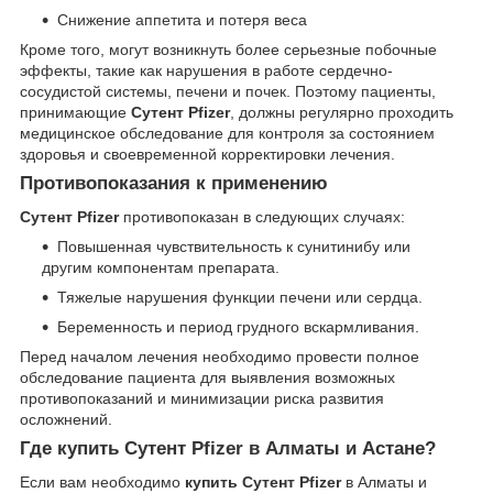
Снижение аппетита и потеря веса
Кроме того, могут возникнуть более серьезные побочные
эффекты, такие как нарушения в работе сердечно-
сосудистой системы, печени и почек. Поэтому пациенты,
принимающие
Сутент Pfizer
, должны регулярно проходить
медицинское обследование для контроля за состоянием
здоровья и своевременной корректировки лечения.
Противопоказания к применению
Сутент Pfizer
противопоказан в следующих случаях:
Повышенная чувствительность к сунитинибу или
другим компонентам препарата.
Тяжелые нарушения функции печени или сердца.
Беременность и период грудного вскармливания.
Перед началом лечения необходимо провести полное
обследование пациента для выявления возможных
противопоказаний и минимизации риска развития
осложнений.
Где купить Сутент Pfizer в Алматы и Астане?
Если вам необходимо
купить Сутент Pfizer
в Алматы и