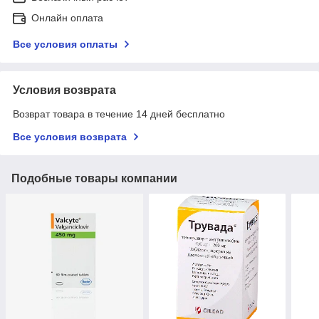
Онлайн оплата
Все условия оплаты
Условия возврата
Возврат товара в течение 14 дней бесплатно
Все условия возврата
Подобные товары компании