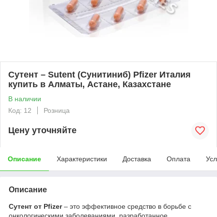
Сутент – Sutent (Сунитиниб) Pfizer Италия
купить в Алматы, Астане, Казахстане
В наличии
Код: 12
Розница
Цену уточняйте
Описание
Характеристики
Доставка
Оплата
Усл
Описание
Сутент от Pfizer
– это эффективное средство в борьбе с
онкологическими заболеваниями, разработанное