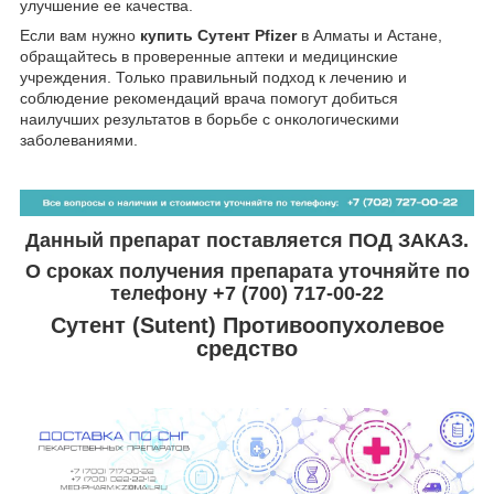
улучшение ее качества.
Если вам нужно
купить Сутент Pfizer
в Алматы и Астане,
обращайтесь в проверенные аптеки и медицинские
учреждения. Только правильный подход к лечению и
соблюдение рекомендаций врача помогут добиться
наилучших результатов в борьбе с онкологическими
заболеваниями.
Данный препарат поставляется ПОД ЗАКАЗ.
О сроках получения препарата уточняйте по
телефону +7 (700) 717-00-22
Сутент (Sutent) Противоопухолевое
средство