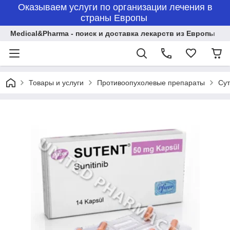
Оказываем услуги по организации лечения в
страны Европы
Medical&Pharma - поиск и доставка лекарств из Европы
Товары и услуги
Противоопухолевые препараты
Сут