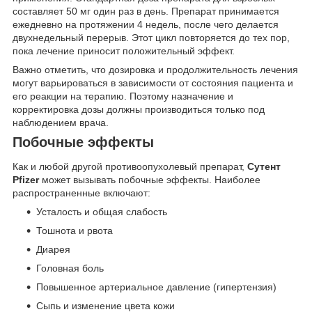
составляет 50 мг один раз в день. Препарат принимается
ежедневно на протяжении 4 недель, после чего делается
двухнедельный перерыв. Этот цикл повторяется до тех пор,
пока лечение приносит положительный эффект.
Важно отметить, что дозировка и продолжительность лечения
могут варьироваться в зависимости от состояния пациента и
его реакции на терапию. Поэтому назначение и
корректировка дозы должны производиться только под
наблюдением врача.
Побочные эффекты
Как и любой другой противоопухолевый препарат,
Сутент
Pfizer
может вызывать побочные эффекты. Наиболее
распространенные включают:
Усталость и общая слабость
Тошнота и рвота
Диарея
Головная боль
Повышенное артериальное давление (гипертензия)
Сыпь и изменение цвета кожи