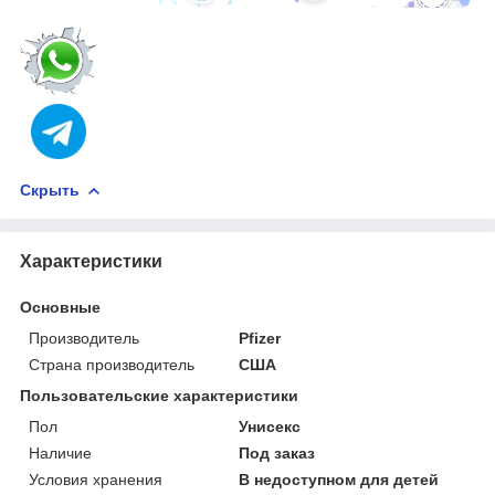
Скрыть
Характеристики
Основные
Производитель
Pfizer
Страна производитель
США
Пользовательские характеристики
Пол
Унисекс
Наличие
Под заказ
Условия хранения
В недоступном для детей