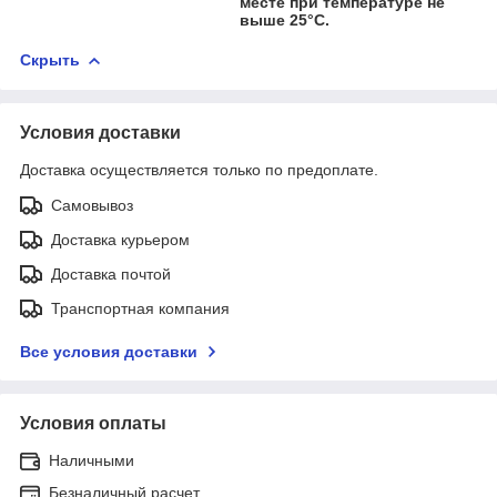
месте при температуре не
выше 25°C.
Скрыть
Условия доставки
Доставка осуществляется только по предоплате.
Самовывоз
Доставка курьером
Доставка почтой
Транспортная компания
Все условия доставки
Условия оплаты
Наличными
Безналичный расчет