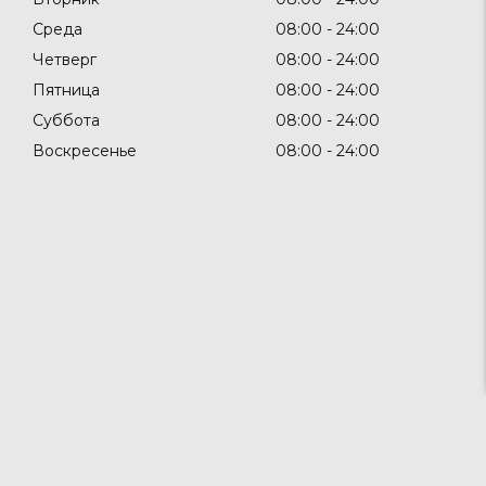
Среда
08:00
24:00
Четверг
08:00
24:00
Пятница
08:00
24:00
Суббота
08:00
24:00
Воскресенье
08:00
24:00