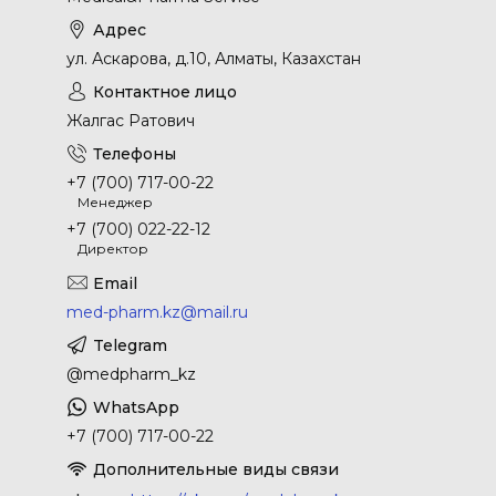
ул. Аскарова, д.10, Алматы, Казахстан
Жалгас Ратович
+7 (700) 717-00-22
Менеджер
+7 (700) 022-22-12
Директор
med-pharm.kz@mail.ru
@medpharm_kz
+7 (700) 717-00-22