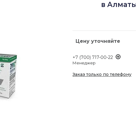
в Алматы
Цену уточняйте
+7 (700) 717-00-22
Менеджер
Заказ только по телефону