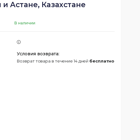
 и Астане, Казахстане
В наличии
возврат товара в течение 14 дней
бесплатно