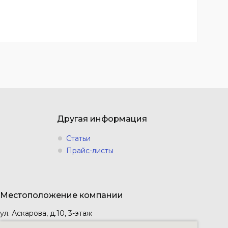
Другая информация
Статьи
Прайс-листы
Местоположение компании
ул. Аскарова, д.10, 3-этаж