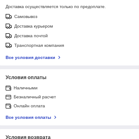
Доставка осуществляется только по предоплате.
Самовывоз
Доставка курьером
Доставка почтой
Транспортная компания
Все условия доставки
Условия оплаты
Наличными
Безналичный расчет
Онлайн оплата
Все условия оплаты
Условия возврата