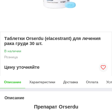
Таблетки Orserdu (elacestrant) для лечения
рака груди 30 шт.
В наличии
Розница
Цену уточняйте
Описание
Характеристики
Доставка
Оплата
Усл
Описание
Препарат Orserdu