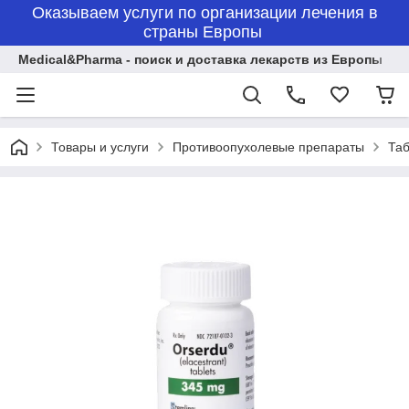
Оказываем услуги по организации лечения в
страны Европы
Medical&Pharma - поиск и доставка лекарств из Европы
Товары и услуги
Противоопухолевые препараты
Таб