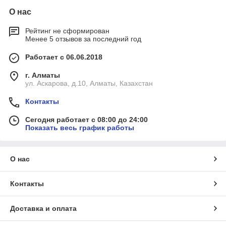
О нас
Рейтинг не сформирован
Менее 5 отзывов за последний год
Работает с 06.06.2018
г. Алматы
ул. Аскарова, д.10, Алматы, Казахстан
Контакты
Сегодня работает с 08:00 до 24:00
Показать весь график работы
О нас
Контакты
Доставка и оплата