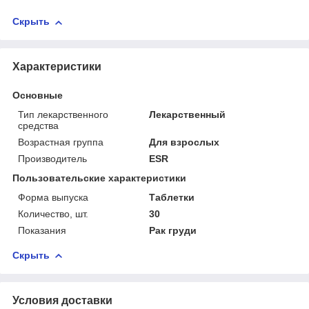
Скрыть
Характеристики
Основные
Тип лекарственного
Лекарственный
средства
Возрастная группа
Для взрослых
Производитель
ESR
Пользовательские характеристики
Форма выпуска
Таблетки
Количество, шт.
30
Показания
Рак груди
Скрыть
Условия доставки