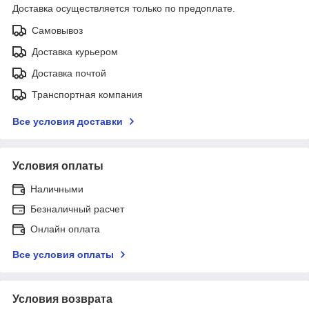
Доставка осуществляется только по предоплате.
Самовывоз
Доставка курьером
Доставка почтой
Транспортная компания
Все условия доставки
Условия оплаты
Наличными
Безналичный расчет
Онлайн оплата
Все условия оплаты
Условия возврата