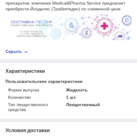
препаратов, компания Medical&Pharma Service предлагает
приобрести Йонделис (Трабектедин) по сниженной цене.
Скрыть
Характеристики
Пользовательские характеристики
Форма выпуска
Жидкость
Количество
1 шт.
Тип лекарственного
Лекарственный
средства
Условия доставки