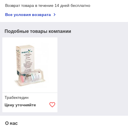
Возврат товара в течение 14 дней бесплатно
Все условия возврата
Подобные товары компании
Трабектедин
Цену уточняйте
О нас