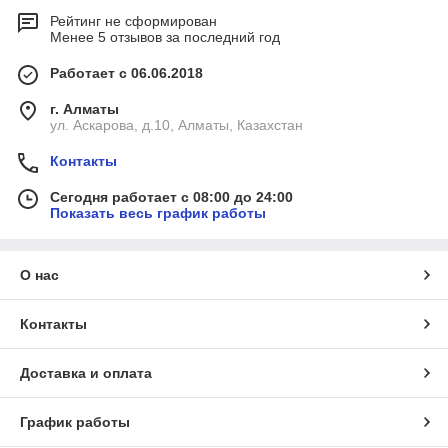
Рейтинг не сформирован
Менее 5 отзывов за последний год
Работает с 06.06.2018
г. Алматы
ул. Аскарова, д.10, Алматы, Казахстан
Контакты
Сегодня работает с 08:00 до 24:00
Показать весь график работы
О нас
Контакты
Доставка и оплата
График работы