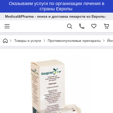
Оказываем услуги по организации лечения в
страны Европы
Medical&Pharma - поиск и доставка лекарств из Европы
Товары и услуги
Противоопухолевые препараты
Йон