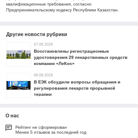
квалификационные требования, согласно
Предпринимательскому кодексу Республики Казахстан.
Другие новости рубрики
07.08.2026
Восстановлены регистрационные
удостоверения 29 лекарственных средств
компании «ЛеКос»
06.08.2026
В ЕЭК обсудили вопросы обращения и
регулирования лекарств прорывной
терапии
О нас
Рейтинг не сформирован
Менее 5 отзывов за последний год