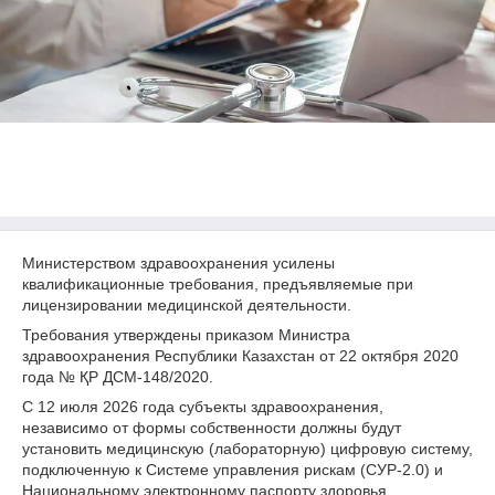
Министерством здравоохранения усилены
квалификационные требования, предъявляемые при
лицензировании медицинской деятельности.
Требования утверждены приказом Министра
здравоохранения Республики Казахстан от 22 октября 2020
года № ҚР ДСМ-148/2020.
С 12 июля 2026 года субъекты здравоохранения,
независимо от формы собственности должны будут
установить медицинскую (лабораторную) цифровую систему,
подключенную к Системе управления рискам (СУР-2.0) и
Национальному электронному паспорту здоровья.