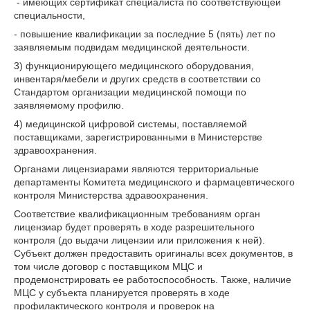
- имеющих сертификат специалиста по соответствующей
специальности,
- повышение квалификации за последние 5 (пять) лет по
заявляемым подвидам медицинской деятельности.
3) функционирующего медицинского оборудования,
инвентаря/мебели и других средств в соответствии со
Стандартом организации медицинской помощи по
заявляемому профилю.
4) медицинской цифровой системы, поставляемой
поставщиками, зарегистрированными в Министерстве
здравоохранения.
Органами лицензиарами являются территориальные
департаменты Комитета медицинского и фармацевтического
контроля Министерства здравоохранения.
Соответствие квалификационным требованиям орган
лицензиар будет проверять в ходе разрешительного
контроля (до выдачи лицензии или приложения к ней).
Субъект должен предоставить оригиналы всех документов, в
том числе договор с поставщиком МЦС и
продемонстрировать ее работоспособность. Также, наличие
МЦС у субъекта планируется проверять в ходе
профилактического контроля и проверок на