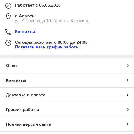
Работает с 06.06.2018
г. Алматы
ул. Аскарова, д.10, Алматы, Казахстан
Контакты
Сегодня работает с 08:00 до 24:00
Показать весь график работы
О нас
Контакты
Доставка и оплата
График работы
Полная версия сайта