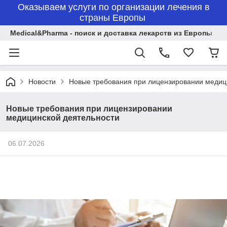
Оказываем услуги по организации лечения в
страны Европы
Medical&Pharma - поиск и доставка лекарств из Европы
Новости
Новые требования при лицензировании медиц
Новые требования при лицензировании
медицинской деятельности
06.07.2026