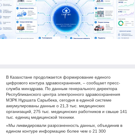
В Казахстане продолжается формирование единого
цифрового контура здравоохранения, – сообщает пресс-
служба минздрава. По данным генерального директора
Республиканского центра электронного здравоохранения
МЗРК Нұршата Сарыбека, сегодня в единой системе
аккумулированы данные о 21,3 тыс. медицинских
организаций, 275 тыс. медицинских работников и свыше 141
тыс. единиц медицинской техники.
«Мы ликвидировали разрозненность данных, объединив в
едином контуре информацию более чем о 21 300