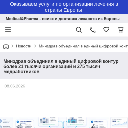
Оказываем услуги по организации лечения в
страны Европы
Medical&Pharma - поиск и доставка лекарств из Европы
Новости
Минздрав объединил в единый цифровой конту
Минздрав объединил в единый цифровой контур
более 21 тысячи организаций и 275 тысяч
медработников
08.06.2026