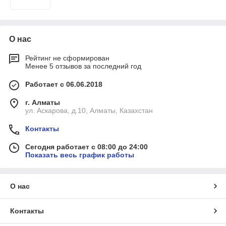
О нас
Рейтинг не сформирован
Менее 5 отзывов за последний год
Работает с 06.06.2018
г. Алматы
ул. Аскарова, д.10, Алматы, Казахстан
Контакты
Сегодня работает с 08:00 до 24:00
Показать весь график работы
О нас
Контакты