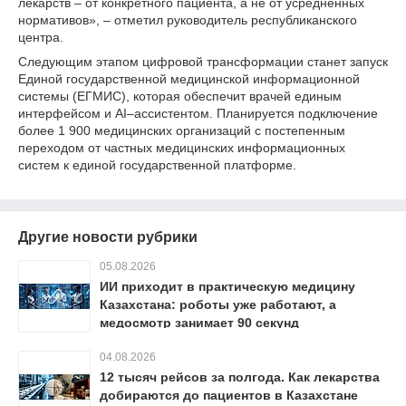
лекарств – от конкретного пациента, а не от усредненных
нормативов», – отметил руководитель республиканского
центра.
Следующим этапом цифровой трансформации станет запуск
Единой государственной медицинской информационной
системы (ЕГМИС), которая обеспечит врачей единым
интерфейсом и AI–ассистентом. Планируется подключение
более 1 900 медицинских организаций с постепенным
переходом от частных медицинских информационных
систем к единой государственной платформе.
Другие новости рубрики
05.08.2026
ИИ приходит в практическую медицину
Казахстана: роботы уже работают, а
медосмотр занимает 90 секунд
04.08.2026
12 тысяч рейсов за полгода. Как лекарства
добираются до пациентов в Казахстане