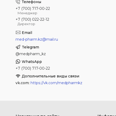
+7 (700) 717-00-22
Менеджер
+7 (700) 022-22-12
Директор
med-pharm.kz@mail.ru
@medpharm_kz
+7 (700) 717-00-22
vk.com
https://vk.com/medpharmkz