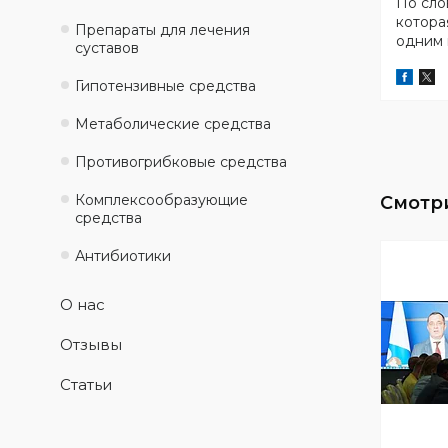
По сло
котора
Препараты для лечения
одним 
суставов
Гипотензивные средства
Метаболические средства
Противогрибковые средства
Комплексообразующие
средства
Антибиотики
О нас
Отзывы
Статьи