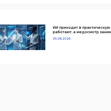
ИИ приходит в практическую
работают, а медосмотр заним
05.08.2026