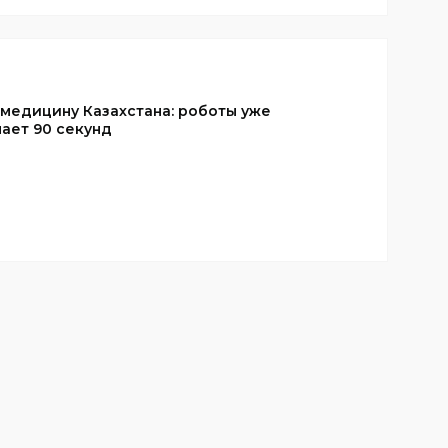
 медицину Казахстана: роботы уже
ает 90 секунд