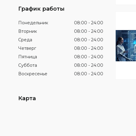
График работы
Понедельник
08:00
24:00
Вторник
08:00
24:00
Среда
08:00
24:00
Четверг
08:00
24:00
Пятница
08:00
24:00
Суббота
08:00
24:00
Воскресенье
08:00
24:00
Карта