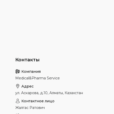
Medical&Pharma Service
ул. Аскарова, д.10, Алматы, Казахстан
Жалгас Ратович