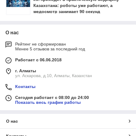
Казахстана: роботы уже работают, а
медосмотр занимает 90 секунд
О нас
Рейтинг не сформирован
Менее 5 отзывов за последний год
Работает с 06.06.2018
г. Алматы
ул. Аскарова, д.10, Алматы, Казахстан
Контакты
Сегодня работает с 08:00 до 24:00
Показать весь график работы
О нас