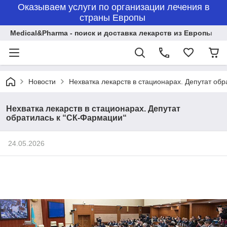
Оказываем услуги по организации лечения в
страны Европы
Medical&Pharma - поиск и доставка лекарств из Европы
Новости
Нехватка лекарств в стационарах. Депутат об
Нехватка лекарств в стационарах. Депутат
обратилась к “СК-Фармации“
24.05.2026