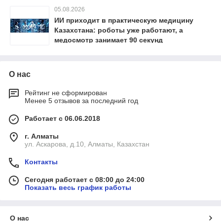
05.08.2026
ИИ приходит в практическую медицину
Казахстана: роботы уже работают, а
медосмотр занимает 90 секунд
О нас
Рейтинг не сформирован
Менее 5 отзывов за последний год
Работает с 06.06.2018
г. Алматы
ул. Аскарова, д.10, Алматы, Казахстан
Контакты
Сегодня работает с 08:00 до 24:00
Показать весь график работы
О нас