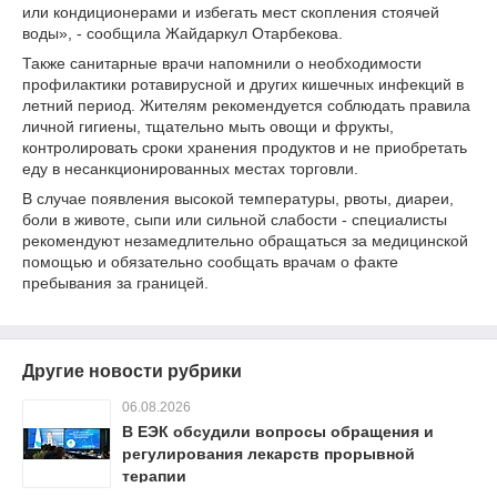
или кондиционерами и избегать мест скопления стоячей
воды», - сообщила Жайдаркул Отарбекова.
Также санитарные врачи напомнили о необходимости
профилактики ротавирусной и других кишечных инфекций в
летний период. Жителям рекомендуется соблюдать правила
личной гигиены, тщательно мыть овощи и фрукты,
контролировать сроки хранения продуктов и не приобретать
еду в несанкционированных местах торговли.
В случае появления высокой температуры, рвоты, диареи,
боли в животе, сыпи или сильной слабости - специалисты
рекомендуют незамедлительно обращаться за медицинской
помощью и обязательно сообщать врачам о факте
пребывания за границей.
Другие новости рубрики
06.08.2026
В ЕЭК обсудили вопросы обращения и
регулирования лекарств прорывной
терапии