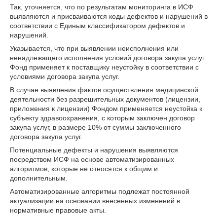
Так, уточняется, что по результатам мониторинга в ИСФ
выявляются и присваиваются коды дефектов и нарушений в
соответствии с Единым классификатором дефектов и
нарушений.
Указывается, что при выявлении неисполнения или
ненадлежащего исполнения условий договора закупа услуг
Фонд применяет к поставщику неустойку в соответствии с
условиями договора закупа услуг.
В случае выявления фактов осуществления медицинской
деятельности без разрешительных документов (лицензии,
приложения к лицензии) Фондом применяется неустойка к
субъекту здравоохранения, с которым заключен договор
закупа услуг, в размере 10% от суммы заключенного
договора закупа услуг.
Потенциальные дефекты и нарушения выявляются
посредством ИСФ на основе автоматизированных
алгоритмов, которые не относятся к общим и
дополнительным.
Автоматизированные алгоритмы подлежат постоянной
актуализации на основании внесенных изменений в
нормативные правовые акты.