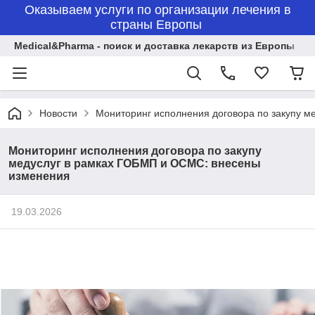
Оказываем услуги по организации лечения в
страны Европы
Medical&Pharma - поиск и доставка лекарств из Европы
Новости
Мониторинг исполнения договора по закупу 
Мониторинг исполнения договора по закупу
медуслуг в рамках ГОБМП и ОСМС: внесены
изменения
19.03.2026