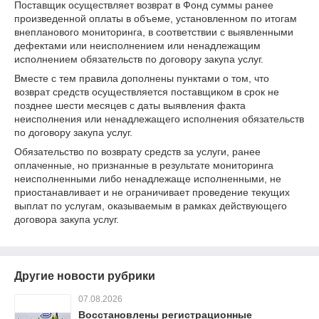
Поставщик осуществляет возврат в Фонд суммы ранее
произведенной оплаты в объеме, установленном по итогам
внепланового мониторинга, в соответствии с выявленными
дефектами или неисполнением или ненадлежащим
исполнением обязательств по договору закупа услуг.
Вместе с тем правила дополнены пунктами о том, что
возврат средств осуществляется поставщиком в срок не
позднее шести месяцев с даты выявления факта
неисполнения или ненадлежащего исполнения обязательств
по договору закупа услуг.
Обязательство по возврату средств за услуги, ранее
оплаченные, но признанные в результате мониторинга
неисполненными либо ненадлежаще исполненными, не
приостанавливает и не ограничивает проведение текущих
выплат по услугам, оказываемым в рамках действующего
договора закупа услуг.
Другие новости рубрики
07.08.2026
Восстановлены регистрационные