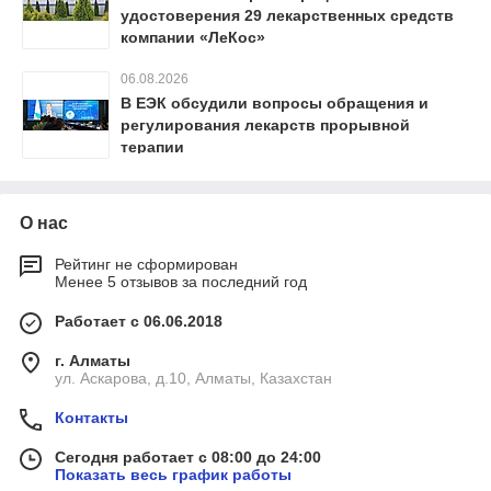
удостоверения 29 лекарственных средств
компании «ЛеКос»
06.08.2026
В ЕЭК обсудили вопросы обращения и
регулирования лекарств прорывной
терапии
О нас
Рейтинг не сформирован
Менее 5 отзывов за последний год
Работает с 06.06.2018
г. Алматы
ул. Аскарова, д.10, Алматы, Казахстан
Контакты
Сегодня работает с 08:00 до 24:00
Показать весь график работы