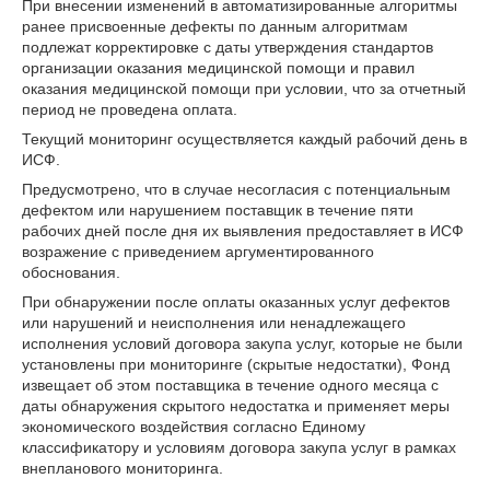
При внесении изменений в автоматизированные алгоритмы
ранее присвоенные дефекты по данным алгоритмам
подлежат корректировке с даты утверждения стандартов
организации оказания медицинской помощи и правил
оказания медицинской помощи при условии, что за отчетный
период не проведена оплата.
Текущий мониторинг осуществляется каждый рабочий день в
ИСФ.
Предусмотрено, что в случае несогласия с потенциальным
дефектом или нарушением поставщик в течение пяти
рабочих дней после дня их выявления предоставляет в ИСФ
возражение с приведением аргументированного
обоснования.
При обнаружении после оплаты оказанных услуг дефектов
или нарушений и неисполнения или ненадлежащего
исполнения условий договора закупа услуг, которые не были
установлены при мониторинге (скрытые недостатки), Фонд
извещает об этом поставщика в течение одного месяца с
даты обнаружения скрытого недостатка и применяет меры
экономического воздействия согласно Единому
классификатору и условиям договора закупа услуг в рамках
внепланового мониторинга.