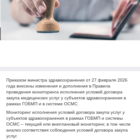
Приказом министра здравоохранения от 27 февраля 2026
года внесены изменения и дополнения в Правила
проведения мониторинга исполнения условий договора
закупа медицинских услуг у субъектов здравоохранения в
рамках ГОБМП и в системе ОСМС.
Мониторинг исполнения условий договора закупа услуг у
субъектов здравоохранения в рамках ГОБМП и системы
ОСМС – текущий или внеплановый мониторинг, в том числе
анализ соответствия соблюдения условий договора закупа
услуг.