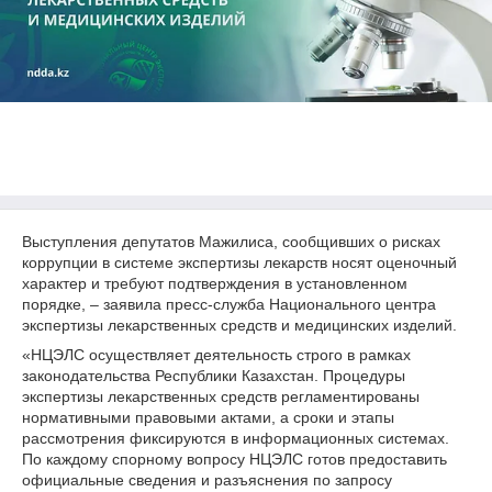
Выступления депутатов Мажилиса, сообщивших о рисках
коррупции в системе экспертизы лекарств носят оценочный
характер и требуют подтверждения в установленном
порядке, – заявила пресс-служба Национального центра
экспертизы лекарственных средств и медицинских изделий.
«НЦЭЛС осуществляет деятельность строго в рамках
законодательства Республики Казахстан. Процедуры
экспертизы лекарственных средств регламентированы
нормативными правовыми актами, а сроки и этапы
рассмотрения фиксируются в информационных системах.
По каждому спорному вопросу НЦЭЛС готов предоставить
официальные сведения и разъяснения по запросу