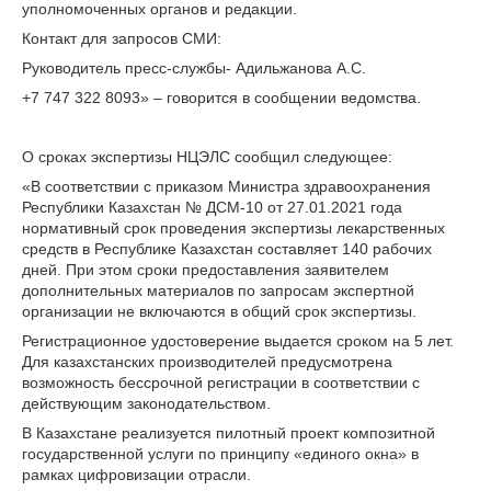
уполномоченных органов и редакции.
Контакт для запросов СМИ:
Руководитель пресс-службы- Адильжанова А.С.
+7 747 322 8093» – говорится в сообщении ведомства.
О сроках экспертизы НЦЭЛС сообщил следующее:
«В соответствии с приказом Министра здравоохранения
Республики Казахстан № ДСМ-10 от 27.01.2021 года
нормативный срок проведения экспертизы лекарственных
средств в Республике Казахстан составляет 140 рабочих
дней. При этом сроки предоставления заявителем
дополнительных материалов по запросам экспертной
организации не включаются в общий срок экспертизы.
Регистрационное удостоверение выдается сроком на 5 лет.
Для казахстанских производителей предусмотрена
возможность бессрочной регистрации в соответствии с
действующим законодательством.
В Казахстане реализуется пилотный проект композитной
государственной услуги по принципу «единого окна» в
рамках цифровизации отрасли.