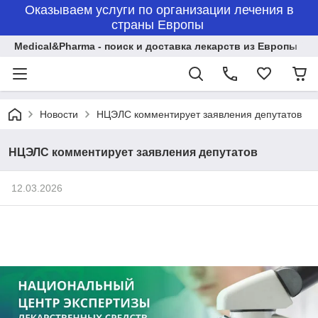
Оказываем услуги по организации лечения в
страны Европы
Medical&Pharma - поиск и доставка лекарств из Европы
Новости
НЦЭЛС комментирует заявления депутатов
НЦЭЛС комментирует заявления депутатов
12.03.2026