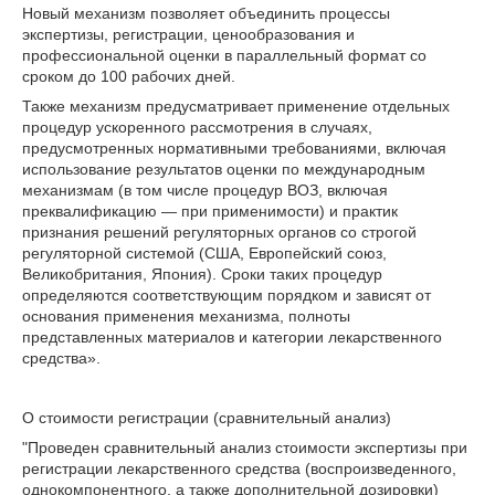
Новый механизм позволяет объединить процессы
экспертизы, регистрации, ценообразования и
профессиональной оценки в параллельный формат со
сроком до 100 рабочих дней.
Также механизм предусматривает применение отдельных
процедур ускоренного рассмотрения в случаях,
предусмотренных нормативными требованиями, включая
использование результатов оценки по международным
механизмам (в том числе процедур ВОЗ, включая
преквалификацию — при применимости) и практик
признания решений регуляторных органов со строгой
регуляторной системой (США, Европейский союз,
Великобритания, Япония). Сроки таких процедур
определяются соответствующим порядком и зависят от
основания применения механизма, полноты
представленных материалов и категории лекарственного
средства».
О стоимости регистрации (сравнительный анализ)
"Проведен сравнительный анализ стоимости экспертизы при
регистрации лекарственного средства (воспроизведенного,
однокомпонентного, а также дополнительной дозировки)