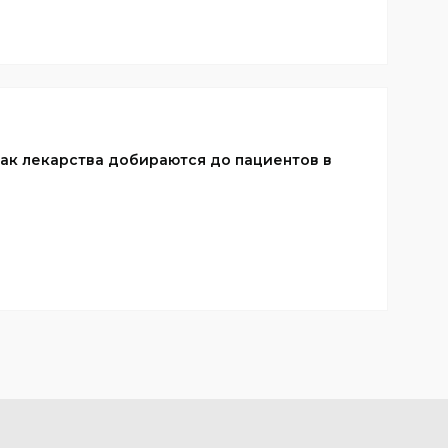
 Как лекарства добираются до пациентов в