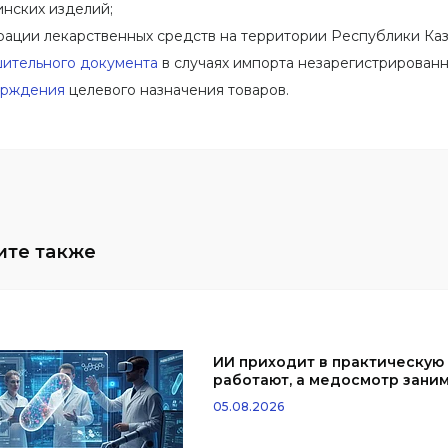
нских изделий;
рации лекарственных средств на территории Республики Каз
ительного документа
в случаях импорта незарегистрированн
ерждения
целевого назначения товаров.
ИИ приходит в практическую
работают, а медосмотр заним
05.08.2026