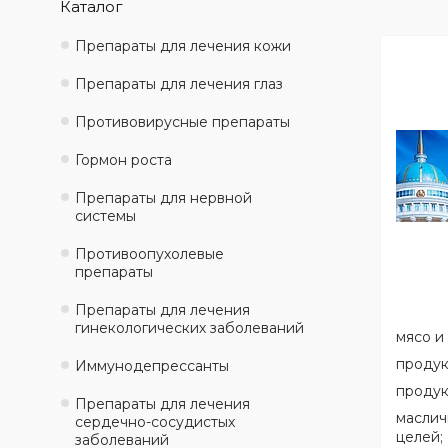
Каталог
Препараты для лечения кожи
Препараты для лечения глаз
Противовирусные препараты
Гормон роста
Препараты для нервной
системы
Противоопухолевые
препараты
Препараты для лечения
гинекологических заболеваний
мясо и
продук
Иммунодепрессанты
продук
Препараты для лечения
маслич
сердечно-сосудистых
целей;
заболеваний