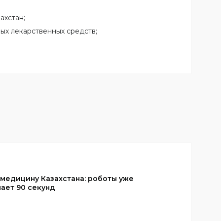
ахстан;
ых лекарственных средств;
 медицину Казахстана: роботы уже
ает 90 секунд