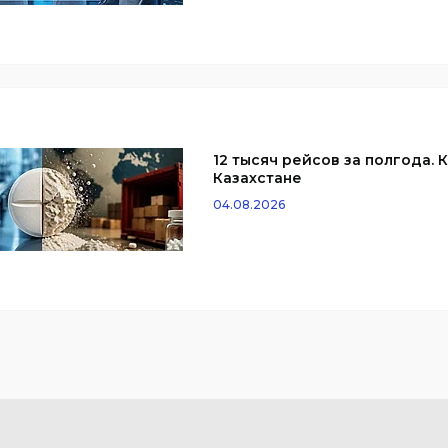
12 тысяч рейсов за полгода.
Казахстане
04.08.2026