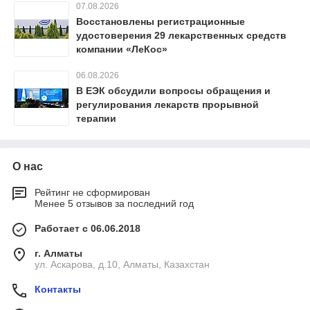
07.08.2026
Восстановлены регистрационные
удостоверения 29 лекарственных средств
компании «ЛеКос»
06.08.2026
В ЕЭК обсудили вопросы обращения и
регулирования лекарств прорывной
терапии
О нас
Рейтинг не сформирован
Менее 5 отзывов за последний год
Работает с 06.06.2018
г. Алматы
ул. Аскарова, д.10, Алматы, Казахстан
Контакты