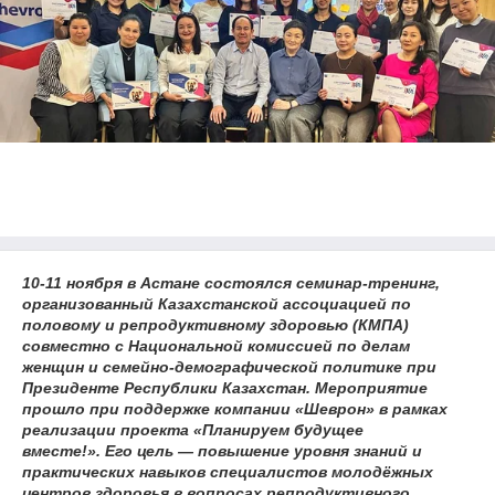
10-11 ноября в Астане состоялся семинар-тренинг,
организованный Казахстанской ассоциацией по
половому и репродуктивному здоровью (КМПА)
совместно с Национальной комиссией по делам
женщин и семейно-демографической политике при
Президенте Республики Казахстан. Мероприятие
прошло при поддержке компании «Шеврон» в рамках
реализации проекта «Планируем будущее
вместе!». Его цель — повышение уровня знаний и
практических навыков специалистов молодёжных
центров здоровья в вопросах репродуктивного