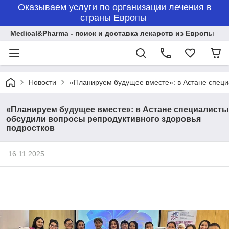
Оказываем услуги по организации лечения в
страны Европы
Medical&Pharma - поиск и доставка лекарств из Европы
Новости
«Планируем будущее вместе»: в Астане специ
«Планируем будущее вместе»: в Астане специалисты
обсудили вопросы репродуктивного здоровья
подростков
16.11.2025