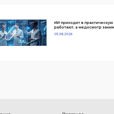
ИИ приходит в практическую
работают, а медосмотр заним
05.08.2026