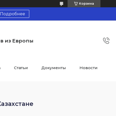
Корзина
Подробнее
тв из Европы
а
Статьи
Документы
Новости
Казахстане