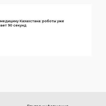
 медицину Казахстана: роботы уже
ает 90 секунд