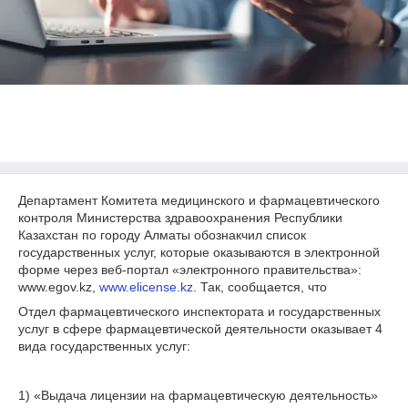
Департамент Комитета медицинского и фармацевтического
контроля Министерства здравоохранения Республики
Казахстан по городу Алматы обознакчил список
государственных услуг, которые оказываются в электронной
форме через веб-портал «электронного правительства»:
www.egov.kz,
www.elicense.kz
. Так, сообщается, что
Отдел фармацевтического инспектората и государственных
услуг в сфере фармацевтической деятельности оказывает 4
вида государственных услуг:
1) «Выдача лицензии на фармацевтическую деятельность»