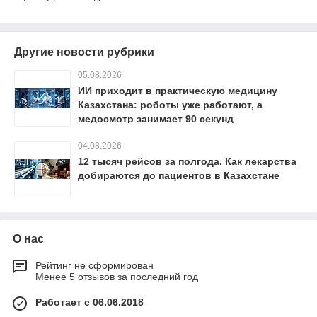
Другие новости рубрики
05.08.2026
ИИ приходит в практическую медицину
Казахстана: роботы уже работают, а
медосмотр занимает 90 секунд
04.08.2026
12 тысяч рейсов за полгода. Как лекарства
добираются до пациентов в Казахстане
О нас
Рейтинг не сформирован
Менее 5 отзывов за последний год
Работает с 06.06.2018