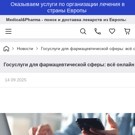
Оказываем услуги по организации лечения в
страны Европы
Medical&Pharma - поиск и доставка лекарств из Европы
Новости
Госуслуги для фармацевтической сферы: всё 
Госуслуги для фармацевтической сферы: всё онлайн
14.09.2025