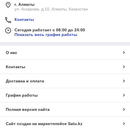
г. Алматы
ул. Аскарова, д.10, Алматы, Казахстан
Контакты
Сегодня работает с 08:00 до 24:00
Показать весь график работы
О нас
Контакты
Доставка и оплата
График работы
Полная версия сайта
Сайт создан на маркетплейсе
Satu.kz