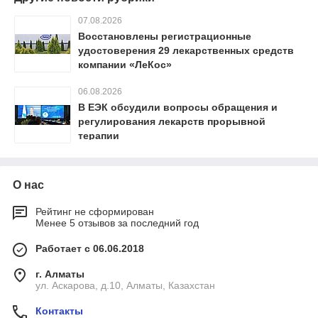
07.08.2026
Восстановлены регистрационные
удостоверения 29 лекарственных средств
компании «ЛеКос»
06.08.2026
В ЕЭК обсудили вопросы обращения и
регулирования лекарств прорывной
терапии
О нас
Рейтинг не сформирован
Менее 5 отзывов за последний год
Работает с 06.06.2018
г. Алматы
ул. Аскарова, д.10, Алматы, Казахстан
Контакты