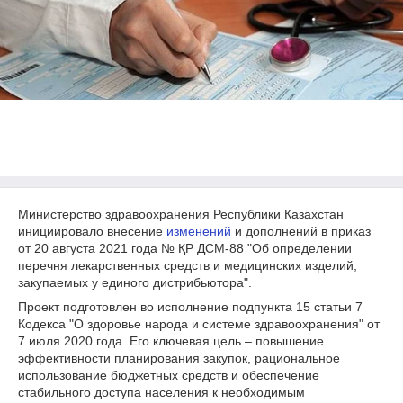
Министерство здравоохранения Республики Казахстан
инициировало внесение
изменений
и дополнений в приказ
от 20 августа 2021 года № ҚР ДСМ-88 "Об определении
перечня лекарственных средств и медицинских изделий,
закупаемых у единого дистрибьютора".
Проект подготовлен во исполнение подпункта 15 статьи 7
Кодекса "О здоровье народа и системе здравоохранения" от
7 июля 2020 года. Его ключевая цель – повышение
эффективности планирования закупок, рациональное
использование бюджетных средств и обеспечение
стабильного доступа населения к необходимым