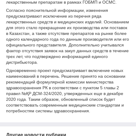
лекарственным препаратам в рамках ГОБМП и ОСМС.
Согласно пояснительной информации, изменения
предусматривают исключение из перечня ряда
лекарственных средств и медицинских изделий. Основанием
для этого стало прекращение их производства или поставок
в Казахстан, а также отсутствие препаратов на рынке более
одного календарного года по данным производителя или его
официального представителя. Дополнительно учитывался
фактор отсутствия заявок на закуп данных средств в течение
трех лет, что подтверждено информацией единого
дистрибьютора.
Одновременно проект предусматривает включение новых
наименований в перечень. Решение принято на основании
рекомендаций формулярной комиссии министерства
здравоохранения РК в соответствии с пунктом 5 главы 2
правил №ҚР ДСМ-324/2020, утвержденных еще в декабре
2020 года. Таким образом, обновленный список будет
соответствовать современным медицинским стандартам и
потребностям системы здравоохранения.
Другие новости рубрики