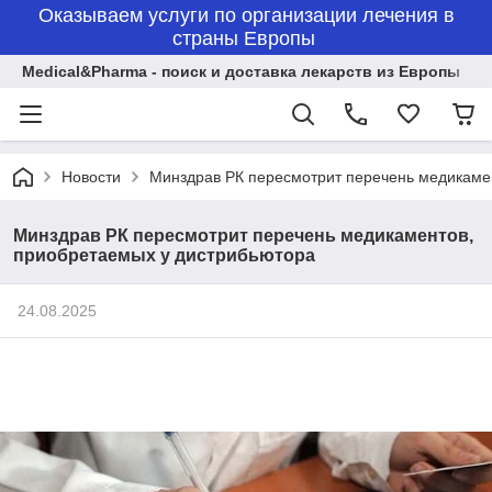
Оказываем услуги по организации лечения в
страны Европы
Medical&Pharma - поиск и доставка лекарств из Европы
Новости
Минздрав РК пересмотрит перечень медикаме
Минздрав РК пересмотрит перечень медикаментов,
приобретаемых у дистрибьютора
24.08.2025