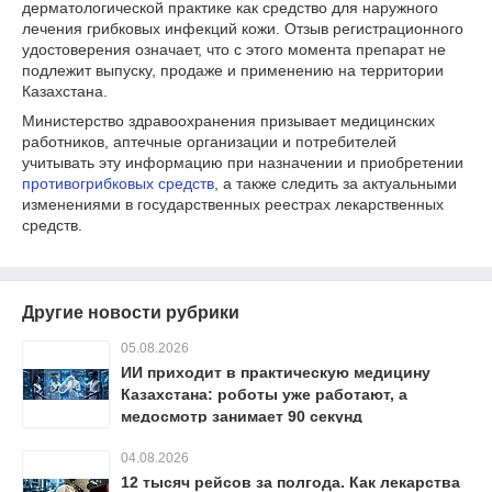
дерматологической практике как средство для наружного
лечения грибковых инфекций кожи. Отзыв регистрационного
удостоверения означает, что с этого момента препарат не
подлежит выпуску, продаже и применению на территории
Казахстана.
Министерство здравоохранения призывает медицинских
работников, аптечные организации и потребителей
учитывать эту информацию при назначении и приобретении
противогрибковых средств
, а также следить за актуальными
изменениями в государственных реестрах лекарственных
средств.
Другие новости рубрики
05.08.2026
ИИ приходит в практическую медицину
Казахстана: роботы уже работают, а
медосмотр занимает 90 секунд
04.08.2026
12 тысяч рейсов за полгода. Как лекарства