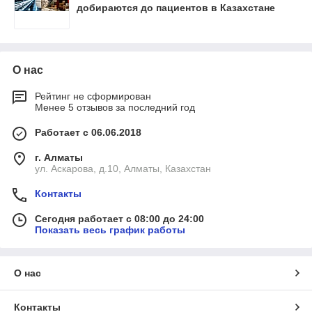
добираются до пациентов в Казахстане
О нас
Рейтинг не сформирован
Менее 5 отзывов за последний год
Работает с 06.06.2018
г. Алматы
ул. Аскарова, д.10, Алматы, Казахстан
Контакты
Сегодня работает с 08:00 до 24:00
Показать весь график работы
О нас
Контакты