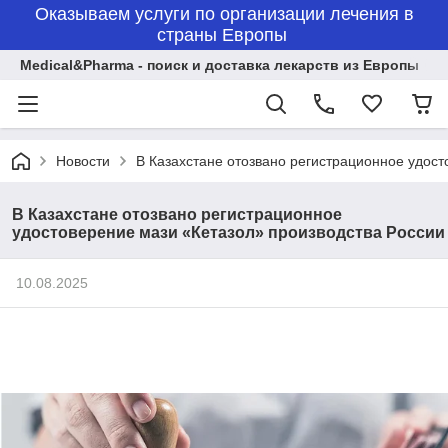
Оказываем услуги по организации лечения в
страны Европы
Medical&Pharma - поиск и доставка лекарств из Европы
Новости
В Казахстане отозвано регистрационное удост
В Казахстане отозвано регистрационное
удостоверение мази «Кетазол» производства России
10.08.2025