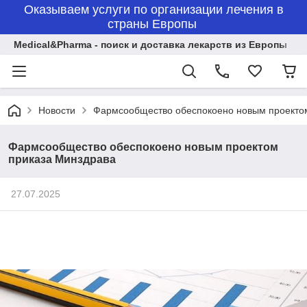
Оказываем услуги по организации лечения в
страны Европы
Medical&Pharma - поиск и доставка лекарств из Европы
Новости
Фармсообщество обеспокоено новым проекто
Фармсообщество обеспокоено новым проектом
приказа Минздрава
27.07.2025