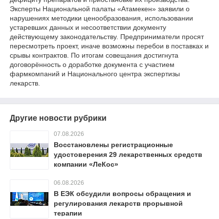
Эксперты Национальной палаты «Атамекен» заявили о
нарушениях методики ценообразования, использовании
устаревших данных и несоответствии документу
действующему законодательству. Предприниматели просят
пересмотреть проект, иначе возможны перебои в поставках и
срывы контрактов. По итогам совещания достигнута
договорённость о доработке документа с участием
фармкомпаний и Национального центра экспертизы
лекарств.
Другие новости рубрики
07.08.2026
Восстановлены регистрационные
удостоверения 29 лекарственных средств
компании «ЛеКос»
06.08.2026
В ЕЭК обсудили вопросы обращения и
регулирования лекарств прорывной
терапии