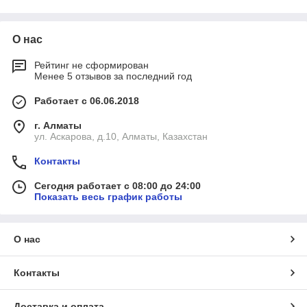
О нас
Рейтинг не сформирован
Менее 5 отзывов за последний год
Работает с 06.06.2018
г. Алматы
ул. Аскарова, д.10, Алматы, Казахстан
Контакты
Сегодня работает с 08:00 до 24:00
Показать весь график работы
О нас
Контакты
Доставка и оплата