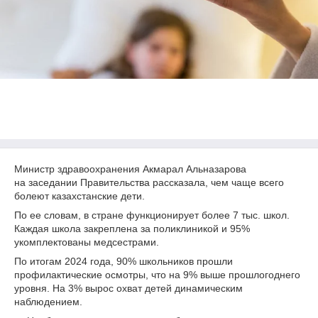
Министр здравоохранения Акмарал Альназарова
на заседании Правительства рассказала, чем чаще всего
болеют казахстанские дети.
По ее словам, в стране функционирует более 7 тыс. школ.
Каждая школа закреплена за поликлиникой и 95%
укомплектованы медсестрами.
По итогам 2024 года, 90% школьников прошли
профилактические осмотры, что на 9% выше прошлогоднего
уровня. На 3% вырос охват детей динамическим
наблюдением.