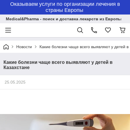
Оказываем услуги по организации лечения в
страны Европы
Medical&Pharma - поиск и доставка лекарств из Европы
Новости
Какие болезни чаще всего выявляют у детей в
Какие болезни чаще всего выявляют у детей в
Казахстане
25.05.2025