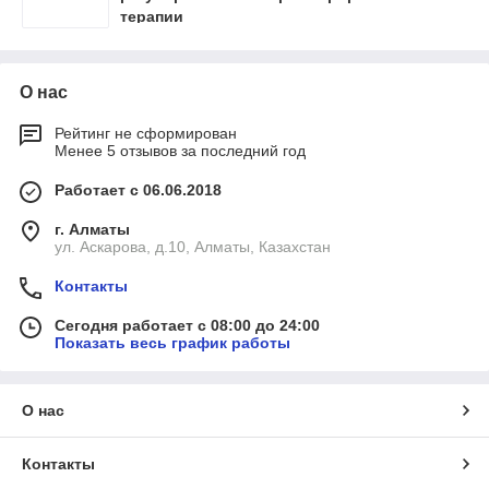
терапии
О нас
Рейтинг не сформирован
Менее 5 отзывов за последний год
Работает с 06.06.2018
г. Алматы
ул. Аскарова, д.10, Алматы, Казахстан
Контакты
Сегодня работает с 08:00 до 24:00
Показать весь график работы
О нас
Контакты