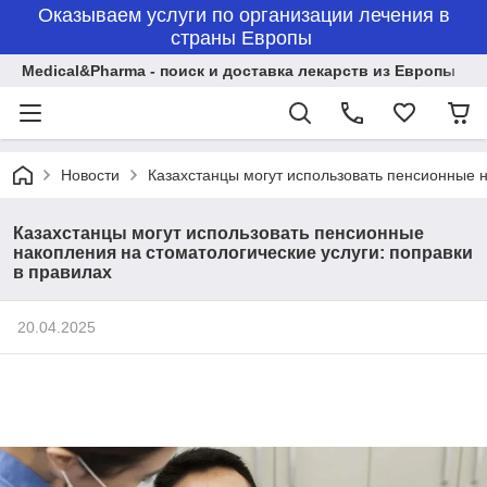
Оказываем услуги по организации лечения в
страны Европы
Medical&Pharma - поиск и доставка лекарств из Европы
Новости
Казахстанцы могут использовать пенсионные н
Казахстанцы могут использовать пенсионные
накопления на стоматологические услуги: поправки
в правилах
20.04.2025