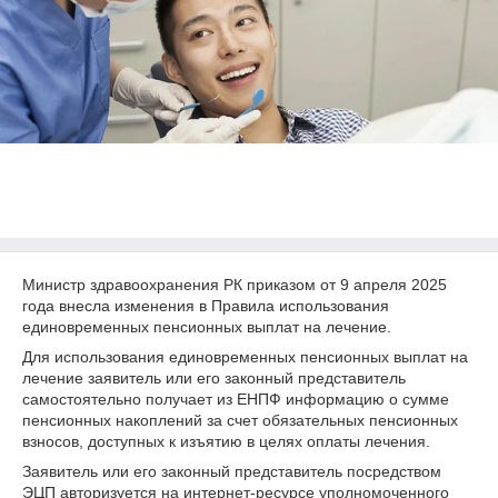
Министр здравоохранения РК приказом от 9 апреля 2025
года внесла изменения в Правила использования
единовременных пенсионных выплат на лечение.
Для использования единовременных пенсионных выплат на
лечение заявитель или его законный представитель
самостоятельно получает из ЕНПФ информацию о сумме
пенсионных накоплений за счет обязательных пенсионных
взносов, доступных к изъятию в целях оплаты лечения.
Заявитель или его законный представитель посредством
ЭЦП авторизуется на интернет-ресурсе уполномоченного