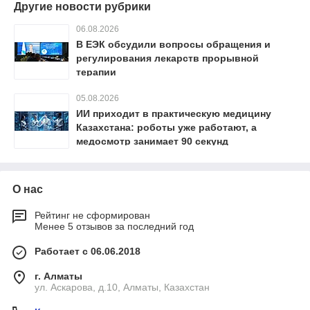
Другие новости рубрики
06.08.2026
В ЕЭК обсудили вопросы обращения и
регулирования лекарств прорывной
терапии
05.08.2026
ИИ приходит в практическую медицину
Казахстана: роботы уже работают, а
медосмотр занимает 90 секунд
О нас
Рейтинг не сформирован
Менее 5 отзывов за последний год
Работает с 06.06.2018
г. Алматы
ул. Аскарова, д.10, Алматы, Казахстан