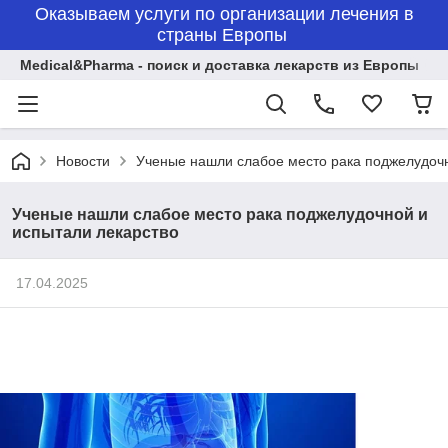
Оказываем услуги по организации лечения в
страны Европы
Medical&Pharma - поиск и доставка лекарств из Европы
Новости
Ученые нашли слабое место рака поджелудочн
Ученые нашли слабое место рака поджелудочной и
испытали лекарство
17.04.2025