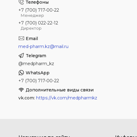
+7 (700) 717-00-22
Менеджер
+7 (700) 022-22-12
Директор
med-pharm.kz@mail.ru
@medpharm_kz
+7 (700) 717-00-22
vk.com
https://vk.com/medpharmkz