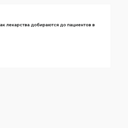
 Как лекарства добираются до пациентов в