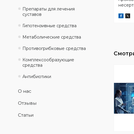
несерт
Препараты для лечения
суставов
Гипотензивные средства
Метаболические средства
Противогрибковые средства
Комплексообразующие
средства
Антибиотики
О нас
Отзывы
Статьи