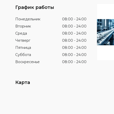
График работы
Понедельник
08:00
24:00
Вторник
08:00
24:00
Среда
08:00
24:00
Четверг
08:00
24:00
Пятница
08:00
24:00
Суббота
08:00
24:00
Воскресенье
08:00
24:00
Карта