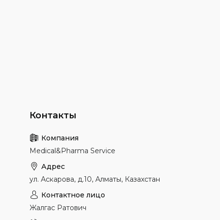
Medical&Pharma Service
ул. Аскарова, д.10, Алматы, Казахстан
Жалгас Ратович