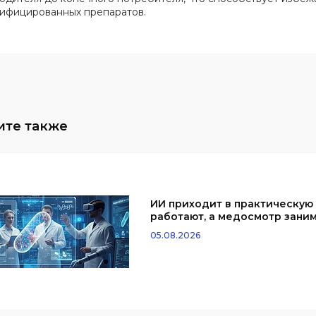
ифицированных препаратов.
ИИ приходит в практическую
работают, а медосмотр заним
05.08.2026