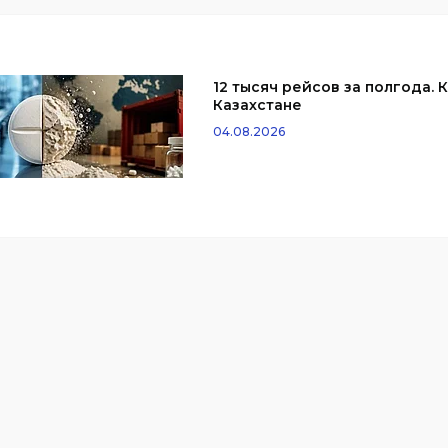
12 тысяч рейсов за полгода.
Казахстане
04.08.2026