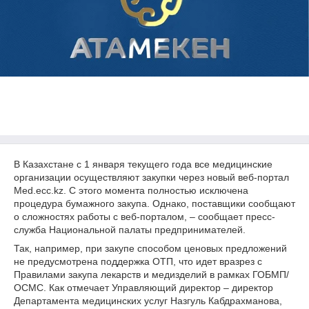
В Казахстане с 1 января текущего года все медицинские
организации осуществляют закупки через новый веб-портал
Med.ecc.kz. С этого момента полностью исключена
процедура бумажного закупа. Однако, поставщики сообщают
о сложностях работы с веб-порталом, – сообщает пресс-
служба Национальной палаты предпринимателей.
Так, например, при закупе способом ценовых предложений
не предусмотрена поддержка ОТП, что идет вразрез с
Правилами закупа лекарств и медизделий в рамках ГОБМП/
ОСМС. Как отмечает Управляющий директор – директор
Департамента медицинских услуг Назгуль Кабдрахманова,