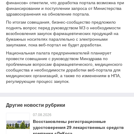
финансов» отметили, что доработка портала возможна при
финансировании и поступлении запроса от Министерства
здравоохранения на обновление портала.
По итогам совещания, бизнес-сообщество предложило
поднять вопрос перед руководством МЗ о необходимости
возобновления закупок фармацевтических продукций на
бумажных носителях параллельно с электронными
закупками, пока веб-портал не будет доработан.
Национальная палата предпринимателей планирует
провести совещание с руководством Минздрава по
проблемным вопросам фармацевтического, медицинского
сообщества и необходимости доработки веб-портала для
медицинских организаций, а также по изменениям в НПА,
регулирующие процесс закупок.
Другие новости рубрики
07.08.2026
Восстановлены регистрационные
удостоверения 29 лекарственных средств
компании «ЛеКос»