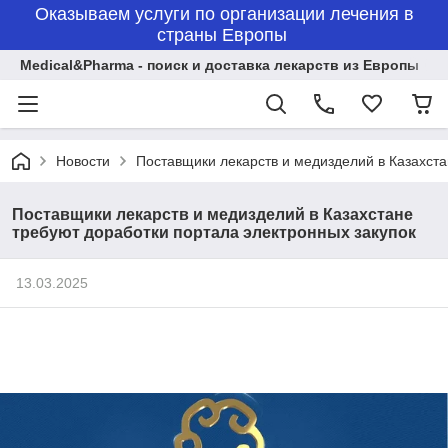
Оказываем услуги по организации лечения в
страны Европы
Medical&Pharma - поиск и доставка лекарств из Европы
Новости
Поставщики лекарств и медизделий в Казахста
Поставщики лекарств и медизделий в Казахстане
требуют доработки портала электронных закупок
13.03.2025