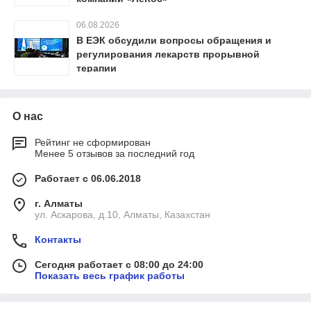
06.08.2026
В ЕЭК обсудили вопросы обращения и
регулирования лекарств прорывной
терапии
О нас
Рейтинг не сформирован
Менее 5 отзывов за последний год
Работает с 06.06.2018
г. Алматы
ул. Аскарова, д.10, Алматы, Казахстан
Контакты
Сегодня работает с 08:00 до 24:00
Показать весь график работы