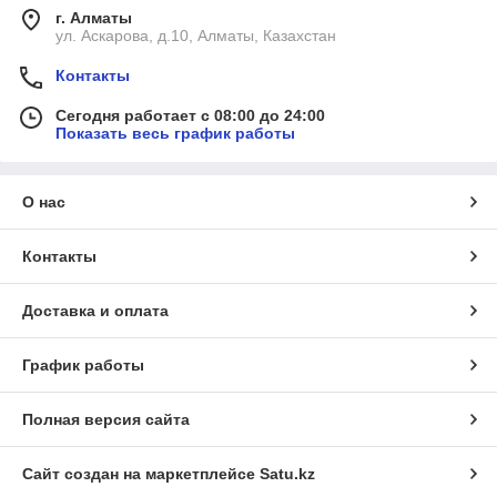
г. Алматы
ул. Аскарова, д.10, Алматы, Казахстан
Контакты
Сегодня работает с 08:00 до 24:00
Показать весь график работы
О нас
Контакты
Доставка и оплата
График работы
Полная версия сайта
Сайт создан на маркетплейсе
Satu.kz