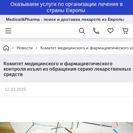
Оказываем услуги по организации лечения в
страны Европы
Medical&Pharma - поиск и доставка лекарств из Европы
Новости
Комитет медицинского и фармацевтического к
Комитет медицинского и фармацевтического
контроля изъял из обращения серию лекарственных
средств
12.03.2025