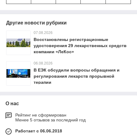
Другие новости рубрики
07.08.2026
Восстановлены регистрационные
удостоверения 29 лекарственных средств
компании «ЛеКос»
06.08.2026
В ЕЭК обсудили вопросы обращения и
регулирования лекарств прорывной
терапии
О нас
Рейтинг не сформирован
Менее 5 отзывов за последний год
Работает с 06.06.2018