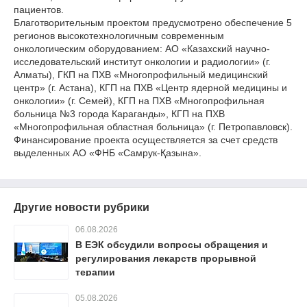
пациентов.
Благотворительным проектом предусмотрено обеспечение 5
регионов высокотехнологичным современным
онкологическим оборудованием: АО «Казахский научно-
исследовательский институт онкологии и радиологии» (г.
Алматы), ГКП на ПХВ «Многопрофильный медицинский
центр» (г. Астана), КГП на ПХВ «Центр ядерной медицины и
онкологии» (г. Семей), КГП на ПХВ «Многопрофильная
больница №3 города Караганды», КГП на ПХВ
«Многопрофильная областная больница» (г. Петропавловск).
Финансирование проекта осуществляется за счет средств
выделенных АО «ФНБ «Самрук-Қазына».
Другие новости рубрики
06.08.2026
В ЕЭК обсудили вопросы обращения и
регулирования лекарств прорывной
терапии
05.08.2026