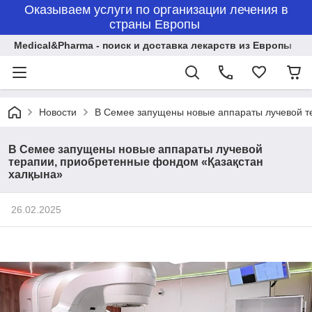
Оказываем услуги по организации лечения в
страны Европы
Medical&Pharma - поиск и доставка лекарств из Европы
Новости
В Семее запущены новые аппараты лучевой т
В Семее запущены новые аппараты лучевой
терапии, приобретенные фондом «Қазақстан
халқына»
26.02.2025