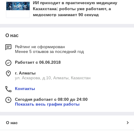
ИИ приходит в практическую медицину
Казахстана: роботы уже работают, а
медосмотр занимает 90 секунд
О нас
Рейтинг не сформирован
Менее 5 отзывов за последний год
Работает с 06.06.2018
г. Алматы
ул. Аскарова, д.10, Алматы, Казахстан
Контакты
Сегодня работает с 08:00 до 24:00
Показать весь график работы
О нас