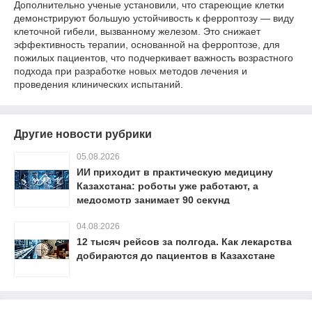
Дополнительно ученые установили, что стареющие клетки
демонстрируют большую устойчивость к ферроптозу — виду
клеточной гибели, вызванному железом. Это снижает
эффективность терапии, основанной на ферроптозе, для
пожилых пациентов, что подчеркивает важность возрастного
подхода при разработке новых методов лечения и
проведения клинических испытаний.
Другие новости рубрики
05.08.2026
ИИ приходит в практическую медицину
Казахстана: роботы уже работают, а
медосмотр занимает 90 секунд
04.08.2026
12 тысяч рейсов за полгода. Как лекарства
добираются до пациентов в Казахстане