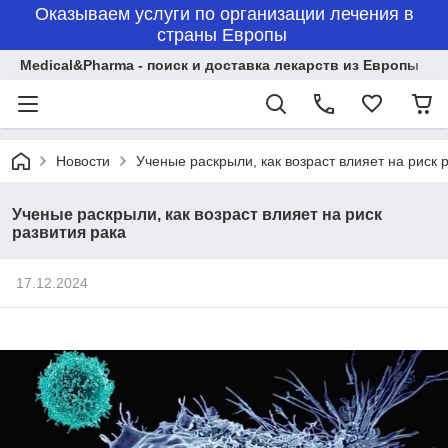
Оказываем услуги по организации лечения в
страны Европы
Medical&Pharma - поиск и доставка лекарств из Европы
Новости
Ученые раскрыли, как возраст влияет на риск 
Ученые раскрыли, как возраст влияет на риск
развития рака
17.12.2024