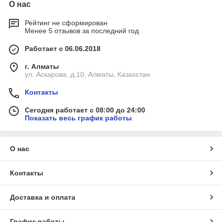
О нас
Рейтинг не сформирован
Менее 5 отзывов за последний год
Работает с 06.06.2018
г. Алматы
ул. Аскарова, д.10, Алматы, Казахстан
Контакты
Сегодня работает с 08:00 до 24:00
Показать весь график работы
О нас
Контакты
Доставка и оплата
График работы