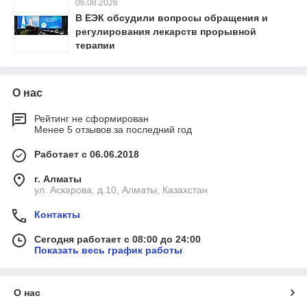
06.08.2026
В ЕЭК обсудили вопросы обращения и
регулирования лекарств прорывной
терапии
О нас
Рейтинг не сформирован
Менее 5 отзывов за последний год
Работает с 06.06.2018
г. Алматы
ул. Аскарова, д.10, Алматы, Казахстан
Контакты
Сегодня работает с 08:00 до 24:00
Показать весь график работы
О нас