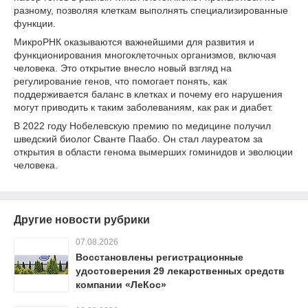
разному, позволяя клеткам выполнять специализированные
функции.
МикроРНК оказываются важнейшими для развития и
функционирования многоклеточных организмов, включая
человека. Это открытие внесло новый взгляд на
регулирование генов, что помогает понять, как
поддерживается баланс в клетках и почему его нарушения
могут приводить к таким заболеваниям, как рак и диабет.
В 2022 году Нобелевскую премию по медицине получил
шведский биолог Сванте Паабо. Он стал лауреатом за
открытия в области генома вымерших гоминидов и эволюции
человека.
Другие новости рубрики
07.08.2026
Восстановлены регистрационные
удостоверения 29 лекарственных средств
компании «ЛеКос»