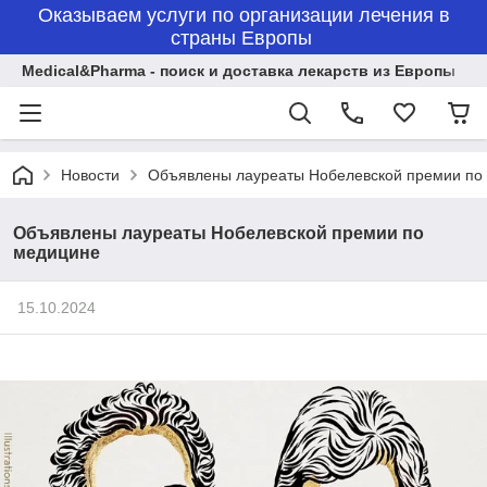
Оказываем услуги по организации лечения в
страны Европы
Medical&Pharma - поиск и доставка лекарств из Европы
Новости
Объявлены лауреаты Нобелевской премии по
Объявлены лауреаты Нобелевской премии по
медицине
15.10.2024