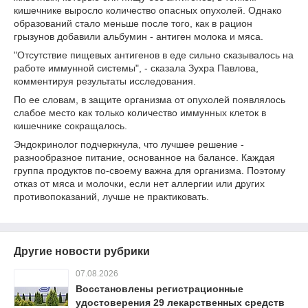
кишечнике выросло количество опасных опухолей. Однако
образований стало меньше после того, как в рацион
грызунов добавили альбумин - антиген молока и мяса.
"Отсутствие пищевых антигенов в еде сильно сказывалось на
работе иммунной системы", - сказала Зухра Павлова,
комментируя результаты исследования.
По ее словам, в защите организма от опухолей появлялось
слабое место как только количество иммунных клеток в
кишечнике сокращалось.
Эндокринолог подчеркнула, что лучшее решение -
разнообразное питание, основанное на балансе. Каждая
группа продуктов по-своему важна для организма. Поэтому
отказ от мяса и молочки, если нет аллергии или других
противопоказаний, лучше не практиковать.
Другие новости рубрики
07.08.2026
Восстановлены регистрационные
удостоверения 29 лекарственных средств