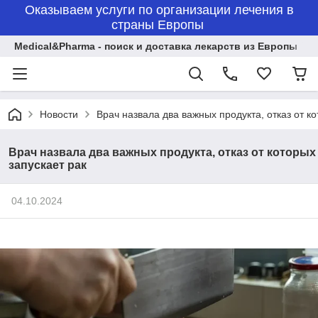
Оказываем услуги по организации лечения в
страны Европы
Medical&Pharma - поиск и доставка лекарств из Европы
Новости
Врач назвала два важных продукта, отказ от ко
Врач назвала два важных продукта, отказ от которых
запускает рак
04.10.2024