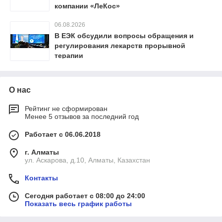
компании «ЛеКос»
06.08.2026
В ЕЭК обсудили вопросы обращения и
регулирования лекарств прорывной
терапии
О нас
Рейтинг не сформирован
Менее 5 отзывов за последний год
Работает с 06.06.2018
г. Алматы
ул. Аскарова, д.10, Алматы, Казахстан
Контакты
Сегодня работает с 08:00 до 24:00
Показать весь график работы