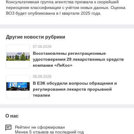
Консультативная группа агентства призвала к скорейшей
переоценке классификации с учётом новых данных. Оценка
ВОЗ будет опубликована в I квартале 2025 года.
Другие новости рубрики
07.08.2026
Восстановлены регистрационные
удостоверения 29 лекарственных средств
компании «ЛеКос»
06.08.2026
В ЕЭК обсудили вопросы обращения и
регулирования лекарств прорывной
терапии
О нас
Рейтинг не сформирован
Менее 5 отзывов за последний год