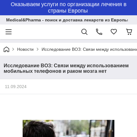
Оказываем услуги по организации лечения в
страны Европы
Medical&Pharma - поиск и доставка лекарств из Европы
Новости
Исследование ВОЗ: Связи между использован
Исследование ВОЗ: Связи между использованием
мобильных телефонов и раком мозга нет
11.09.2024