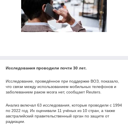
Исследования проводили почти 30 лет.
Исследование, проведённое при поддержке ВОЗ, показало,
что связи между использованием мобильных телефонов и
заболеванием раком мозга нет, сообщает Reuters.
Анализ включал 63 исследования, которые проводили с 1994
по 2022 год. Их оценивали 11 учёных из 10 стран, а также
австралийский правительственный орган по защите от
радиации.