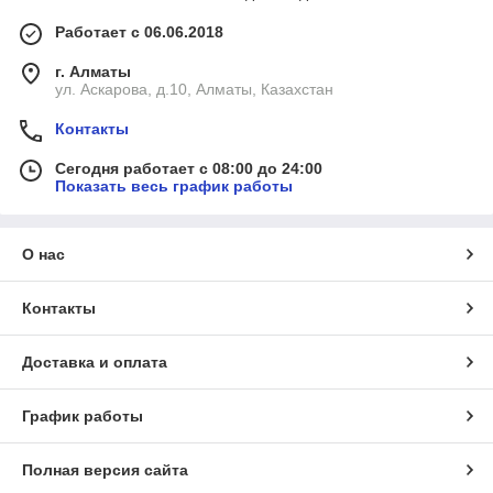
Работает с 06.06.2018
г. Алматы
ул. Аскарова, д.10, Алматы, Казахстан
Контакты
Сегодня работает с 08:00 до 24:00
Показать весь график работы
О нас
Контакты
Доставка и оплата
График работы
Полная версия сайта