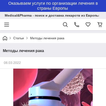
Оказываем услуги по организации лечения в
страны Европы
Medical&Pharma - поиск и доставка лекарств из Европы
Статьи
Методы лечения рака
Методы лечения рака
08.03.2022