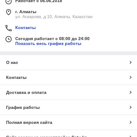
Работает с 06.06.2018
г. Алматы
ул. Аскарова, д.10, Алматы, Казахстан
Контакты
Сегодня работает с 08:00 до 24:00
Показать весь график работы
О нас
Контакты
Доставка и оплата
График работы
Полная версия сайта