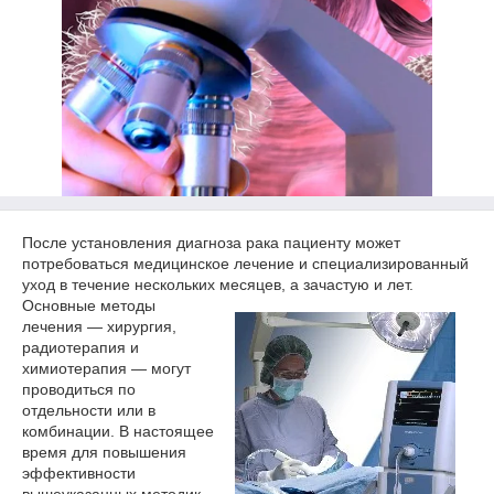
После установления диагноза рака пациенту может
потребоваться медицинское лечение и специализированный
уход в течение нескольких месяцев, а зачастую и
лет.
Основные методы
лечения — хирургия,
радиотерапия и
химиотерапия — могут
проводиться по
отдельности или в
комбинации. В настоящее
время для повышения
эффективности