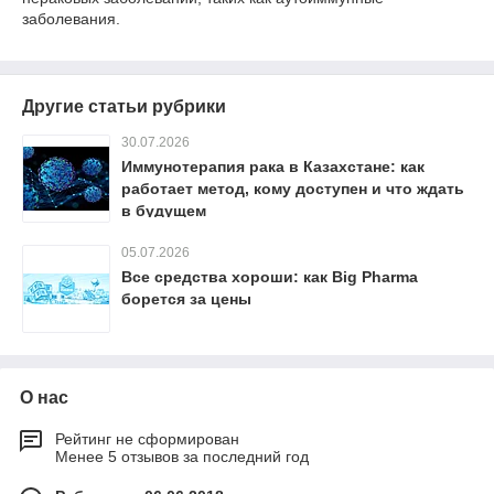
заболевания.
Другие статьи рубрики
30.07.2026
Иммунотерапия рака в Казахстане: как
работает метод, кому доступен и что ждать
в будущем
05.07.2026
Все средства хороши: как Big Pharma
борется за цены
О нас
Рейтинг не сформирован
Менее 5 отзывов за последний год