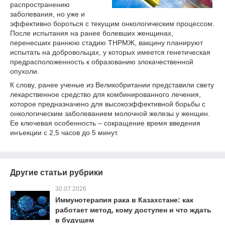
распространению
заболевания, но уже и
эффективно бороться с текущим онкологическим процессом.
После испытания на ранее болевших женщинах,
перенесших раннюю стадию ТНРМЖ, вакцину планируют
испытать на добровольцах, у которых имеется генетическая
предрасположенность к образованию злокачественной
опухоли.
К слову, ранее ученые из Великобритании представили свету
лекарственное средство для комбинированного лечения,
которое предназначено для высокоэффективной борьбы с
онкологическим заболеванием молочной железы у женщин.
Ее ключевая особенность – сокращение время введения
инъекции с 2,5 часов до 5 минут.
Другие статьи рубрики
30.07.2026
Иммунотерапия рака в Казахстане: как
работает метод, кому доступен и что ждать
в будущем